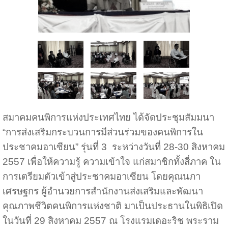
สมาคมคนพิการแห่งประเทศไทย ได้จัดประชุมสัมมนา
“การส่งเสริมกระบวนการมีส่วนร่วมของคนพิการใน
ประชาคมอาเซียน” รุ่นที่ 3 ระหว่างวันที่ 28-30 สิงหาคม
2557 เพื่อให้ความรู้ ความเข้าใจ แก่สมาชิกทั้งสี่ภาค ใน
การเตรียมตัวเข้าสู่ประชาคมอาเซียน โดยคุณนภา
เศรษฐกร ผู้อำนวยการสำนักงานส่งเสริมและพัฒนา
คุณภาพชีวิตคนพิการแห่งชาติ มาเป็นประธานในพิธิเปิด
ในวันที่ 29 สิงหาคม 2557 ณ โรงแรมเดอะริช พระราม