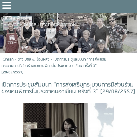
มูลนิธิคนพิการไทย
THAI WITH DISABILITY FOUNDATION
หน้าแรก
>
ข่าว ปชสพ. ย้อนหลัง
>
เปิดการประชุมสัมมนา “การส่งเสริม
กระบวนการมีส่วนร่วมของคนพิการในประชาคมอาเซียน ครั้งที่ 3”
[29/08/2557]
เปิดการประชุมสัมมนา “การส่งเสริมกระบวนการมีส่วนร่วม
ของคนพิการในประชาคมอาเซียน ครั้งที่ 3” [29/08/2557]