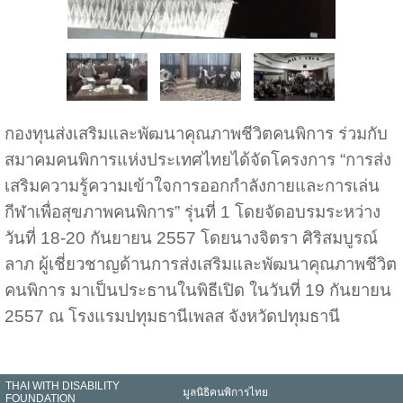
กองทุนส่งเสริมและพัฒนาคุณภาพชีวิตคนพิการ ร่วมกับ
สมาคมคนพิการแห่งประเทศไทยได้จัดโครงการ “การส่ง
เสริมความรู้ความเข้าใจการออกกำลังกายและการเล่น
กีฬาเพื่อสุขภาพคนพิการ” รุ่นที่ 1 โดยจัดอบรมระหว่าง
วันที่ 18-20 กันยายน 2557 โดยนางจิตรา ศิริสมบูรณ์
ลาภ ผู้เชี่ยวชาญด้านการส่งเสริมและพัฒนาคุณภาพชีวิต
คนพิการ มาเป็นประธานในพิธีเปิด ในวันที่ 19 กันยายน
2557 ณ โรงแรมปทุมธานีเพลส จังหวัดปทุมธานี
THAI WITH DISABILITY
มูลนิธิคนพิการไทย
FOUNDATION