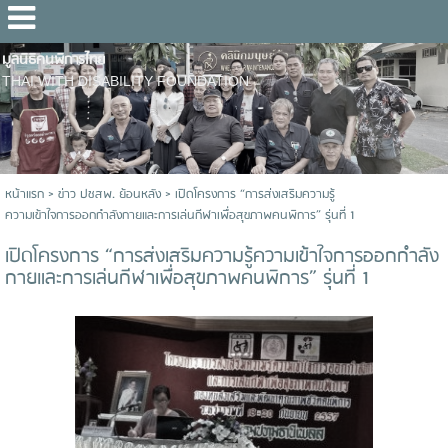
มูลนิธิคนพิการไทย
THAI WITH DISABILITY FOUNDATION
หน้าแรก
>
ข่าว ปชสพ. ย้อนหลัง
>
เปิดโครงการ “การส่งเสริมความรู้
ความเข้าใจการออกกำลังกายและการเล่นกีฬาเพื่อสุขภาพคนพิการ” รุ่นที่ 1
เปิดโครงการ “การส่งเสริมความรู้ความเข้าใจการออกกำลัง
กายและการเล่นกีฬาเพื่อสุขภาพคนพิการ” รุ่นที่ 1