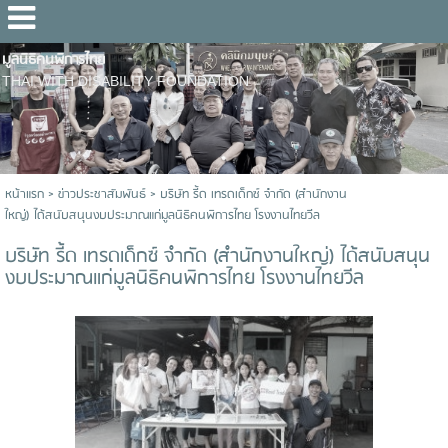
มูลนิธิคนพิการไทย
THAI WITH DISABILITY FOUNDATION
หน้าแรก
>
ข่าวประชาสัมพันธ์
>
บริษัท รี้ด เทรดเด็กซ์ จำกัด (สำนักงาน
ใหญ่) ได้สนับสนุนงบประมาณแก่มูลนิธิคนพิการไทย โรงงานไทยวีล
บริษัท รี้ด เทรดเด็กซ์ จำกัด (สำนักงานใหญ่) ได้สนับสนุน
งบประมาณแก่มูลนิธิคนพิการไทย โรงงานไทยวีล