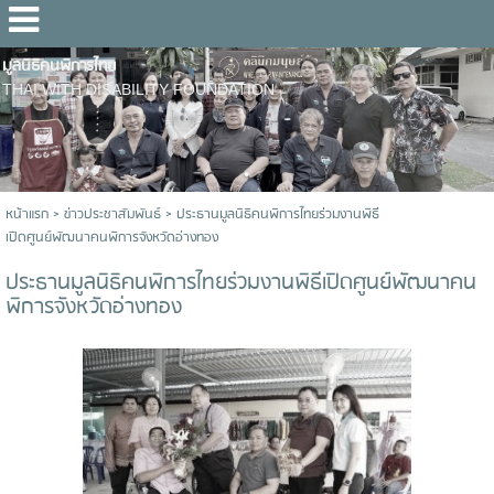
มูลนิธิคนพิการไทย
THAI WITH DISABILITY FOUNDATION
หน้าแรก
>
ข่าวประชาสัมพันธ์
>
ประธานมูลนิธิคนพิการไทยร่วมงานพิธี
เปิดศูนย์พัฒนาคนพิการจังหวัดอ่างทอง
ประธานมูลนิธิคนพิการไทยร่วมงานพิธีเปิดศูนย์พัฒนาคน
พิการจังหวัดอ่างทอง