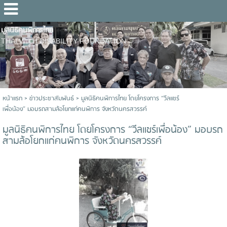
มูลนิธิคนพิการไทย
THAI WITH DISABILITY FOUNDATION
หน้าแรก
>
ข่าวประชาสัมพันธ์
>
มูลนิธิคนพิการไทย โดยโครงการ “วีลแชร์
เพื่อน้อง” มอบรถสามล้อโยกแก่คนพิการ จังหวัดนครสวรรค์
มูลนิธิคนพิการไทย โดยโครงการ “วีลแชร์เพื่อน้อง” มอบรถ
สามล้อโยกแก่คนพิการ จังหวัดนครสวรรค์