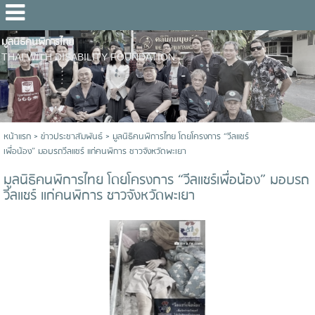
มูลนิธิคนพิการไทย
THAI WITH DISABILITY FOUNDATION
หน้าแรก
>
ข่าวประชาสัมพันธ์
>
มูลนิธิคนพิการไทย โดยโครงการ “วีลแชร์
เพื่อน้อง” มอบรถวีลแชร์ แก่คนพิการ ชาวจังหวัดพะเยา
มูลนิธิคนพิการไทย โดยโครงการ “วีลแชร์เพื่อน้อง” มอบรถ
วีลแชร์ แก่คนพิการ ชาวจังหวัดพะเยา