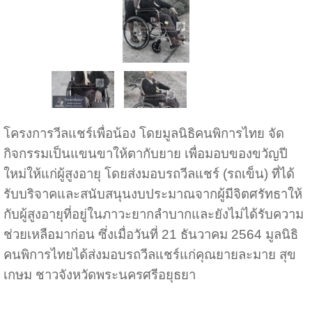
โครงการวีลแชร์เพื่อน้อง โดยมูลนิธิคนพิการไทย จัด
กิจกรรมเป็นแขนขาให้ตากับยาย เพื่อมอบของขวัญปี
ใหม่ให้แก่ผู้สูงอายุ โดยส่งมอบรถวีลแชร์ (รถเข็น) ที่ได้
รับบริจาคและสนับสนุนงบประมาณจากผู้มีจิตศรัทธาให้
กับผู้สูงอายุที่อยู่ในภาวะยากลำบากและยังไม่ได้รับความ
ช่วยเหลือมาก่อน ซึ่งเมื่อวันที่ 21 ธันวาคม 2564 มูลนิธิ
คนพิการไทยได้ส่งมอบรถวีลแชร์แก่คุณยายละมาย สุข
เกษม ชาวจังหวัดพระนครศรีอยุธยา