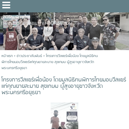
มูลนิธิคนพิการไทย
THAI WITH DISABILITY FOUNDATION
หน้าแรก
>
ข่าวประชาสัมพันธ์
>
โครงการวีลแชร์เพื่อน้อง โดยมูลนิธิคน
พิการไทยมอบวีลแชร์แก่คุณยายละมาย สุขเกษม ผู้สูงอายุชาวจังหวัด
พระนครศรีอยุธยา
โครงการวีลแชร์เพื่อน้อง โดยมูลนิธิคนพิการไทยมอบวีลแชร์
แก่คุณยายละมาย สุขเกษม ผู้สูงอายุชาวจังหวัด
พระนครศรีอยุธยา