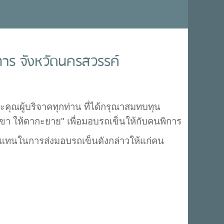
ิการ จังหวัดนครสวรรค์
คุณผู้บริจาคทุกท่าน ที่ได้กรุณาสมทบทุน
า ให้ตากะยาย" เพื่อมอบรถเข็นให้กับคนพิการ
วแทนในการส่งมอบรถเข็นดังกล่าวให้แก่คน